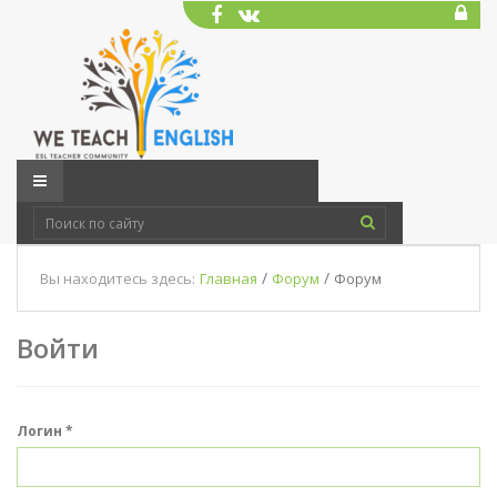
/
/
Вы находитесь здесь:
Главная
Форум
Форум
Войти
Логин
*