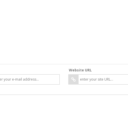
Website URL