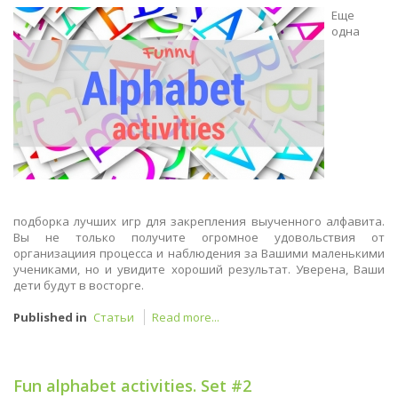
Еще
одна
подборка лучших игр для закрепления выученного алфавита.
Вы не только получите огромное удовольствия от
организациия процесса и наблюдения за Вашими маленькими
учениками, но и увидите хороший результат. Уверена, Ваши
дети будут в восторге.
Published in
Статьи
Read more...
Fun alphabet activities. Set #2