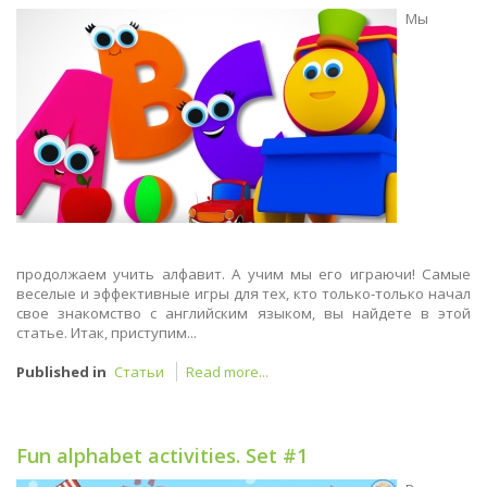
Мы
продолжаем учить алфавит. А учим мы его играючи! Самые
веселые и эффективные игры для тех, кто только-только начал
свое знакомство с английским языком, вы найдете в этой
статье. Итак, приступим...
Published in
Статьи
Read more...
Fun alphabet activities. Set #1