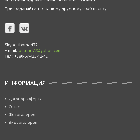
Присоединяйтесь к нашему дружному сообществу!
Skype: ibotnari77
E-mail:
ibotnari77@yahoo.com
Тел.: +380-67-423-12-42
ИНФОРМАЦИЯ
Договор-Оферта
О нас
Фотогалерея
Видеогалерея