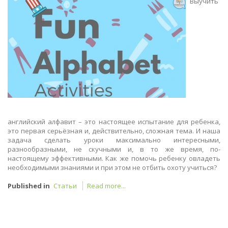
Выучить
английский алфавит – это настоящее испытание для ребенка,
это первая серьёзная и, действительно, сложная тема. И наша
задача сделать уроки максимально интересными,
разнообразными, не скучными и, в то же время, по-
настоящему эффективными. Как же помочь ребенку овладеть
необходимыми знаниями и при этом не отбить охоту учиться?
Published in
Статьи
Read more...