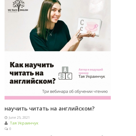
научить читать на английском?
June 25, 2021
Тая Украинчук
0