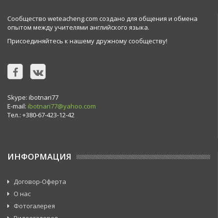
Сообщество weteacheng.com создано для общения и обмена
опытом между учителями английского языка.
Присоединяйтесь к нашему дружному сообществу!
Skype: ibotnari77
E-mail:
ibotnari77@yahoo.com
Тел.: +380-67-423-12-42
ИНФОРМАЦИЯ
Договор-Оферта
О нас
Фотогалерея