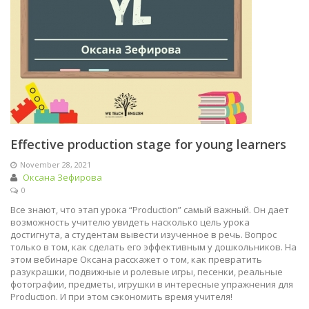
Effective production stage for young learners
November 28, 2021
Оксана Зефирова
0
Все знают, что этап урока “Production” самый важный. Он дает
возможность учителю увидеть насколько цель урока
достигнута, а студентам вывести изученное в речь. Вопрос
только в том, как сделать его эффективным у дошкольников. На
этом вебинаре Оксана расскажет о том, как превратить
разукрашки, подвижные и ролевые игры, песенки, реальные
фотографии, предметы, игрушки в интересные упражнения для
Production. И при этом сэкономить время учителя!