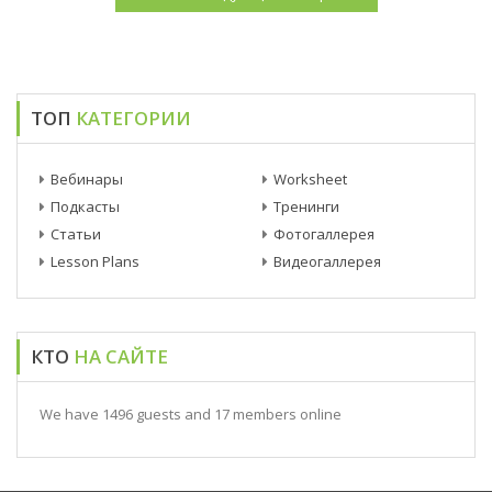
ТОП
КАТЕГОРИИ
Вебинары
Worksheet
Подкасты
Тренинги
Статьи
Фотогаллерея
Lesson Plans
Видеогаллерея
КТО
НА САЙТЕ
We have 1496 guests and 17 members online