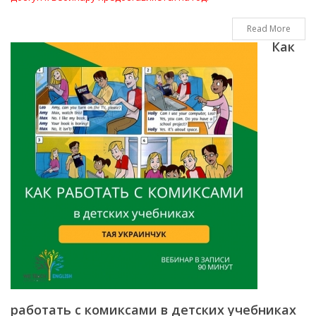
Read More
Как
работать с комиксами в детских учебниках