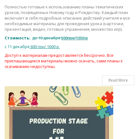
Полностью готовые к использованию планы тематических
уроков, посвященных Новому году и Рождеству. Каждый план
включает в себя подробные описание действий учителя и все
необходимые материалы для проведения урока (карточки,
презентация, видео, готовые упражнения, множество игр).
Стоимость:
до 10 декабря
500грн/1350 р
c 11 декабря
600 грн/ 1600 р
Доступ к материалам предоставляется бессрочно. Все
приглашающиеся материалы можно скачать, сами планы к
скачиванию недоступны.
Read More