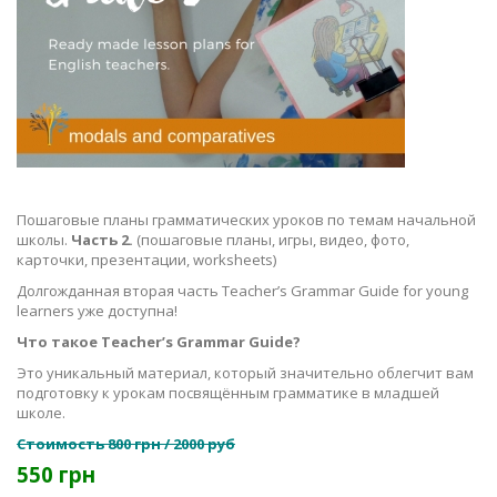
Пошаговые планы грамматических уроков по темам начальной
школы.
Часть 2.
(пошаговые планы, игры, видео, фото,
карточки, презентации, worksheets)
Долгожданная вторая часть Teacher’s Grammar Guide for young
learners уже доступна!
Что такое Teacher’s Grammar Guide?
Это уникальный материал, который значительно облегчит вам
подготовку к урокам посвящённым грамматике в младшей
школе.
Стоимость 800 грн / 2000 руб
550 грн