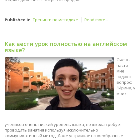
Published in
Тренинги по методике
Read more...
Как вести урок полностью на английском
языке?
Очень
часто
мне
задают
вопрос:
"Ирина, у
моих
учеников очень низкий уровень языка, но школа требует
проводить занятия используя исключительно
коммуникативный метод. Даже устраивает своеобразные