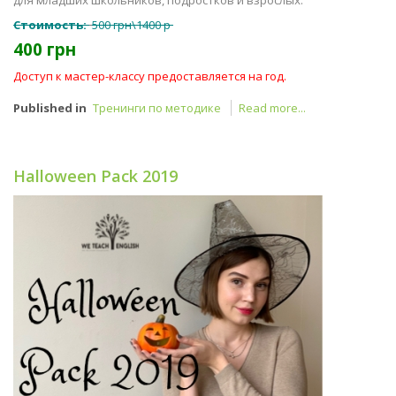
для младших школьников, подростков и взрослых.
Стоимость:
500 грн\1400 р
400 грн
Доступ к мастер-классу предоставляется на год.
Published in
Тренинги по методике
Read more...
Halloween Pack 2019