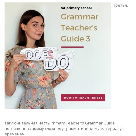
Третья,
заключительная часть Primary Teacher's Grammar Guide
посвященна самому сложному грамматическому материалу -
временам.