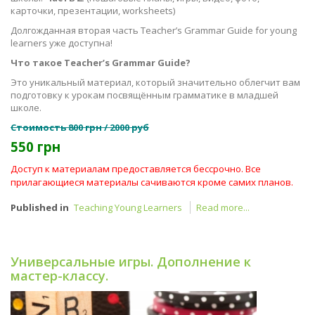
карточки, презентации, worksheets)
Долгожданная вторая часть Teacher’s Grammar Guide for young
learners уже доступна!
Что такое Teacher’s Grammar Guide?
Это уникальный материал, который значительно облегчит вам
подготовку к урокам посвящённым грамматике в младшей
школе.
Стоимость 800 грн / 2000 руб
550 грн
Доступ к материалам предоставляется бессрочно. Все
прилагающиеся материалы сачиваются кроме самих планов.
Published in
Teaching Young Learners
Read more...
Универсальные игры. Дополнение к
мастер-классу.