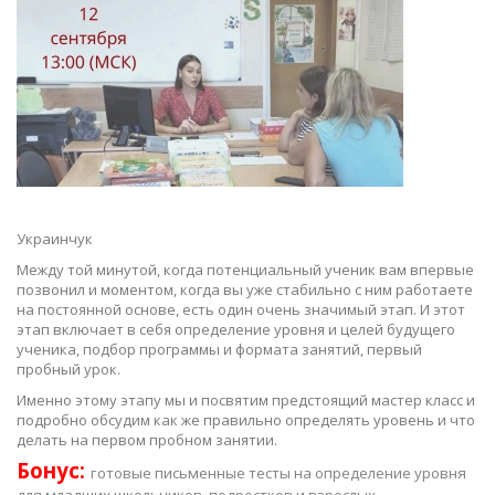
Украинчук
Между той минутой, когда потенциальный ученик вам впервые
позвонил и моментом, когда вы уже стабильно с ним работаете
на постоянной основе, есть один очень значимый этап. И этот
этап включает в себя определение уровня и целей будущего
ученика, подбор программы и формата занятий, первый
пробный урок.
Именно этому этапу мы и посвятим предстоящий мастер класс и
подробно обсудим как же правильно определять уровень и что
делать на первом пробном занятии.
Бонус:
готовые письменные тесты на определение уровня