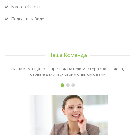
Мастер Классы
Подкасты и Видео
Наша Команда
Наша команда - это преподаватели-мастера своего дела,
готовые делиться своим опытом с вами.