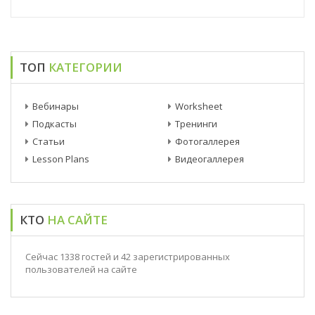
ТОП
КАТЕГОРИИ
Вебинары
Worksheet
Подкасты
Тренинги
Статьи
Фотогаллерея
Lesson Plans
Видеогаллерея
КТО
НА САЙТЕ
Сейчас 1338 гостей и 42 зарегистрированных
пользователей на сайте