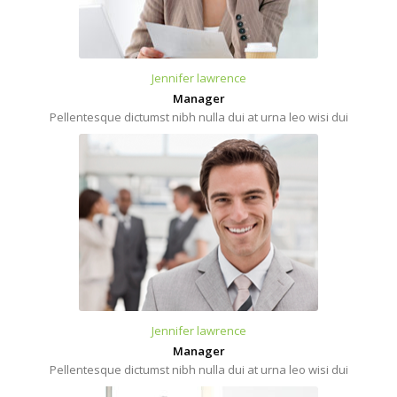
Jennifer lawrence
Manager
Pellentesque dictumst nibh nulla dui at urna leo wisi dui
Jennifer lawrence
Manager
Pellentesque dictumst nibh nulla dui at urna leo wisi dui