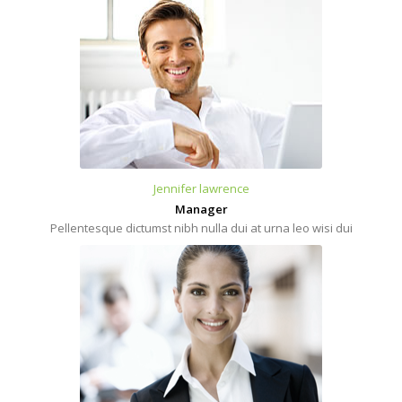
Jennifer lawrence
Manager
Pellentesque dictumst nibh nulla dui at urna leo wisi dui