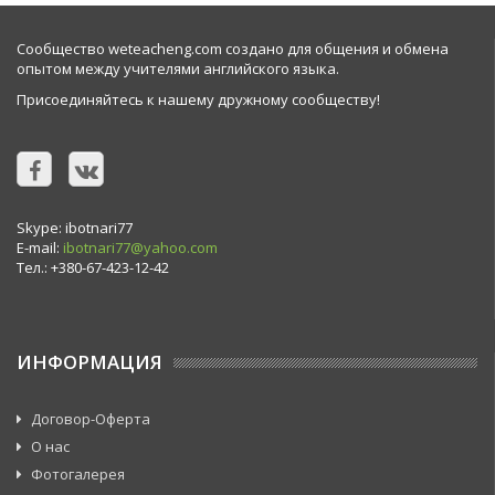
Сообщество weteacheng.com создано для общения и обмена
опытом между учителями английского языка.
Присоединяйтесь к нашему дружному сообществу!
Skype: ibotnari77
E-mail:
ibotnari77@yahoo.com
Тел.: +380-67-423-12-42
ИНФОРМАЦИЯ
Договор-Оферта
О нас
Фотогалерея