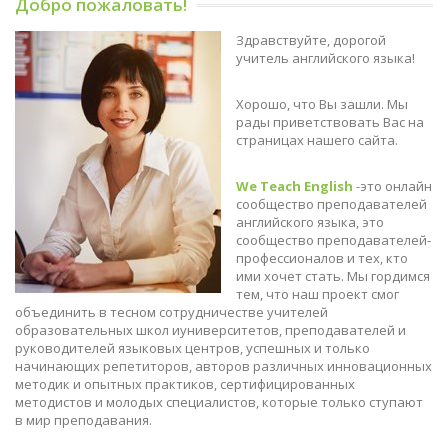
Добро пожаловать!
Здравствуйте, дорогой
учитель английского языка!
Хорошо, что Вы зашли. Мы
рады приветствовать Вас на
страницах нашего сайта.
We Teach English
-это онлайн
сообщество преподавателей
английского языка, это
сообщество преподавателей-
профессионалов и тех, кто
ими хочет стать. Мы гордимся
тем, что наш проект смог
объединить в тесном сотрудничестве учителей
образовательных школ иуниверситетов, преподавателей и
руководителей языковых центров, успешных и только
начинающих репетиторов, авторов различных инновационных
методик и опытных практиков, сертифицированных
методистов и молодых специалистов, которые только ступают
в мир преподавания.