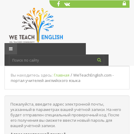
/
Вы находитесь здесь:
Главная
WeTeachEnglish.com -
портал учителей английского языка
Пожалуйста, введите адрес электронной почты,
указанный в параметрах вашей учётной записи. На него
будет отправлен специальный проверочный код. После
его получения вы сможете ввести новый пароль для
вашей учётной записи.