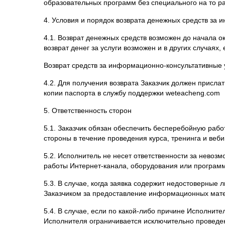
4. Условия и порядок возврата денежных средств за
4.1. Возврат денежных средств возможен до начала ок
возврат денег за услуги возможен и в других случаях,
Возврат средств за информационно-консультативные у
4.2. Для получения возврата Заказчик должен прислат
копии паспорта в службу поддержки
weteacheng
.
com
5. Ответственность сторон
5.1. Заказчик обязан обеспечить бесперебойную раб
стороны в течение проведения курса, тренинга и веби
5.2. Исполнитель не несет ответственности за невоз
работы Интернет-канала, оборудования или программ
5.3. В случае, когда заявка содержит недостоверные
Заказчиком за предоставление информационных мате
5.4. В случае, если по какой-либо причине Исполнител
Исполнителя ограничивается исключительно проведен
сроки.