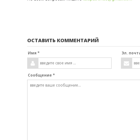
ОСТАВИТЬ КОММЕНТАРИЙ
Имя *
Эл. почт
Сообщение *