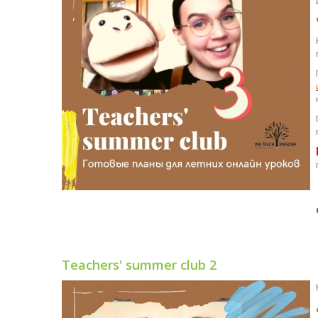
Teachers' summer club 2