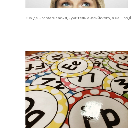
«Ну да, - согласилась я, - учитель английского, а не Goo