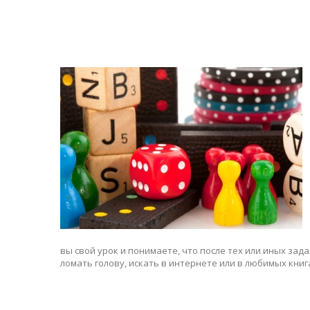
вы свой урок и понимаете, что после тех или иных зад
ломать голову, искать в интернете или в любимых книг