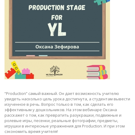
“Production” самый важный. Он дает возможность учителю
увидеть насколько цель урока достигнута, а студентам вывести
изученное в речь. Вопрос только в том, как сделать его
эффективным у дошкольников. На этом вебинаре Оксана
расскажет о том, как превратить разукрашки, подвижные и
ролевые игры, песенки, реальные фотографии, предметы,
игрушки в интересные упражнения для Production. И при этом
сэкономить время учителя!