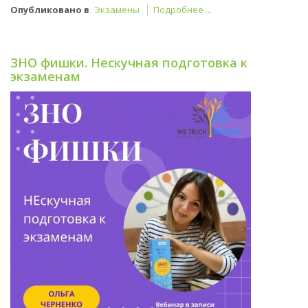
Опубликовано в
Экзамены
Подробнее ...
ЗНО фишки. Нескучная подготовка к
экзаменам