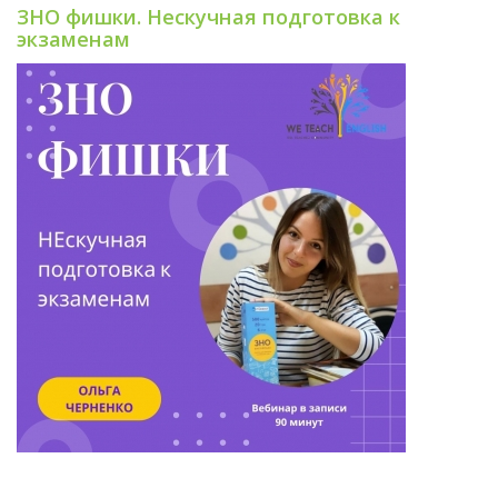
ЗНО фишки. Нескучная подготовка к
экзаменам