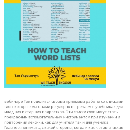
вебинаре Тая поделится своими приемами работы со списками
слов, которые мы с вами регулярно встречаем в учебниках для
младших и старших подростков. Эти списки слов могут стать
прекрасным вспомогательным инструментом при изучении и
повторении лексики, как для учителя так и для ученика.
Главное, понимать, с какой стороны, когда и как к этим спискам