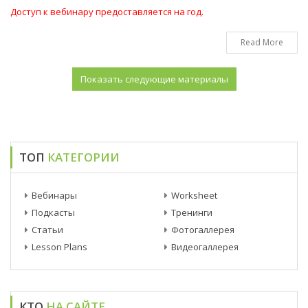
Доступ к вебинару предоставляется на год.
Read More
ТОП
КАТЕГОРИИ
Вебинары
Worksheet
Подкасты
Тренинги
Статьи
Фотогаллерея
Lesson Plans
Видеогаллерея
КТО
НА САЙТЕ