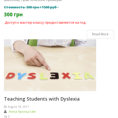
Стоимость 500 грн / 1500 руб
300 грн
Доступ к мастер-классу предоставляется на год.
Read More
Teaching Students with Dyslexia
August 18, 2017
Анна Аронштам
0