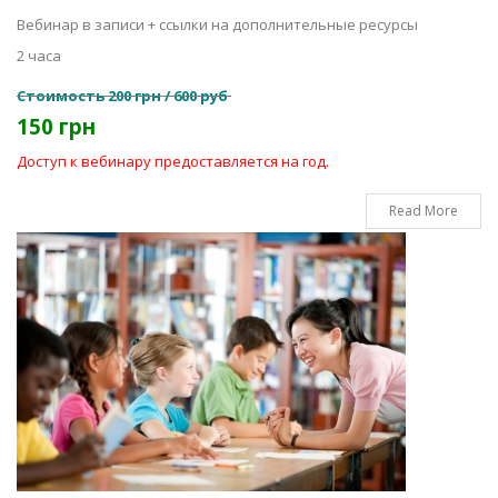
Вебинар в записи + ссылки на дополнительные ресурсы
2 часа
Стоимость 200 грн / 600 руб
150 грн
Доступ к вебинару предоставляется на год.
Read More