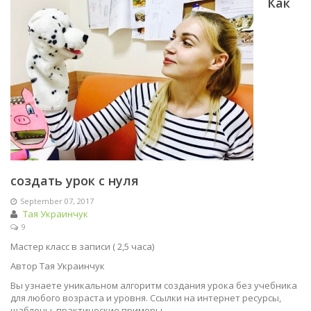
Как
создать урок с нуля
September 07, 2017
Тая Украинчук
9
Мастер класс в записи ( 2,5 часа)
Автор Тая Украинчук
Вы узнаете уникальном алгоритм создания урока без учебника
для любого возраста и уровня. Ссылки на интернет ресурсы,
шаблоны, практические примеры.