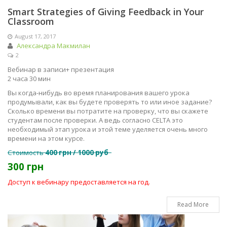
Smart Strategies of Giving Feedback in Your
Classroom
August 17, 2017
Александра Макмилан
2
Вебинар в записи+ презентация
2 часа 30 мин
Вы когда-нибудь во время планирования вашего урока
продумывали, как вы будете проверять то или иное задание?
Сколько времени вы потратите на проверку, что вы скажете
студентам после проверки. А ведь согласно CELTA это
необходимый этап урока и этой теме уделяется очень много
времени на этом курсе.
Стоимость
400 грн / 1000 руб
300 грн
Доступ к вебинару предоставляется на год.
Read More