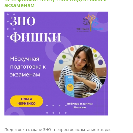
экзаменам
Подготовка к сдаче ЗНО - непростое испытание как для