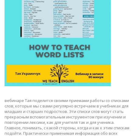
вебинаре Тая поделится своими приемами работы со списками
слов, которые мы с вами регулярно встречаем в учебниках для
младших и старших подростков. Эти списки слов могут стать
прекрасным вспомогательным инструментом при изучении и
повторении лексики, как для учителя так и для ученика.
Главное, понимать, с какой стороны, когда и как к этим спискам
подойти. Практически применимая информация обо всех