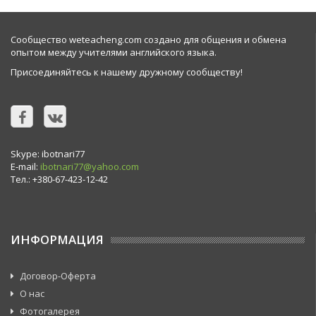
Сообщество weteacheng.com создано для общения и обмена
опытом между учителями английского языка.
Присоединяйтесь к нашему дружному сообществу!
Skype: ibotnari77
E-mail:
ibotnari77@yahoo.com
Тел.: +380-67-423-12-42
ИНФОРМАЦИЯ
Договор-Оферта
О нас
Фотогалерея