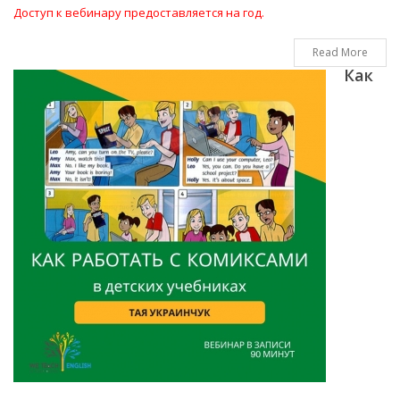
Доступ к вебинару предоставляется на год.
Read More
Как