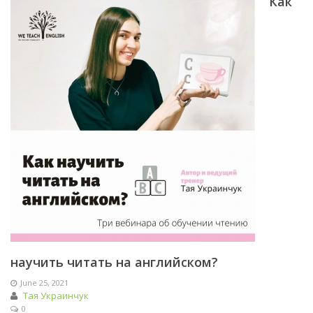
Как
научить читать на английском?
June 25, 2021
Тая Украинчук
0