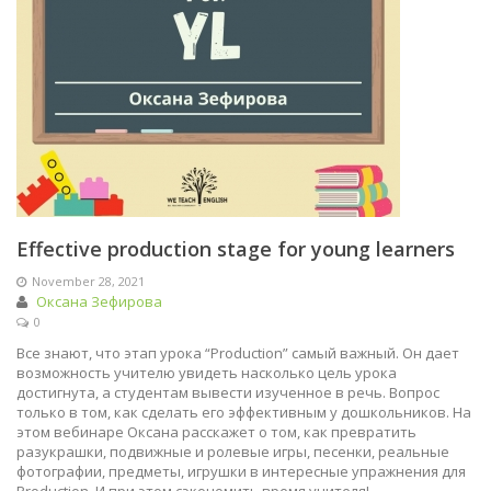
Effective production stage for young learners
November 28, 2021
Оксана Зефирова
0
Все знают, что этап урока “Production” самый важный. Он дает
возможность учителю увидеть насколько цель урока
достигнута, а студентам вывести изученное в речь. Вопрос
только в том, как сделать его эффективным у дошкольников. На
этом вебинаре Оксана расскажет о том, как превратить
разукрашки, подвижные и ролевые игры, песенки, реальные
фотографии, предметы, игрушки в интересные упражнения для