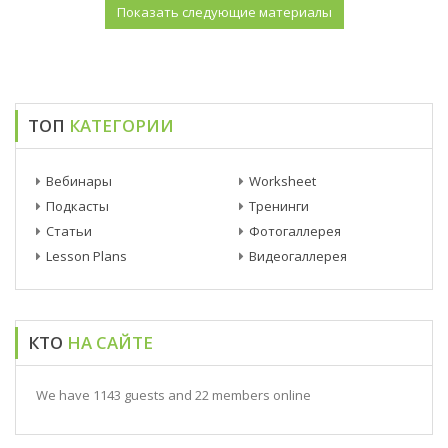
ТОП
КАТЕГОРИИ
Вебинары
Worksheet
Подкасты
Тренинги
Статьи
Фотогаллерея
Lesson Plans
Видеогаллерея
КТО
НА САЙТЕ
We have 1143 guests and 22 members online