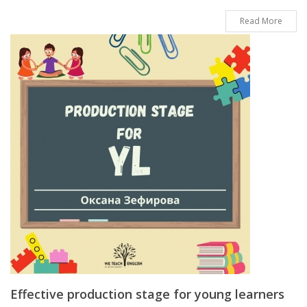
Read More
Effective production stage for young learners