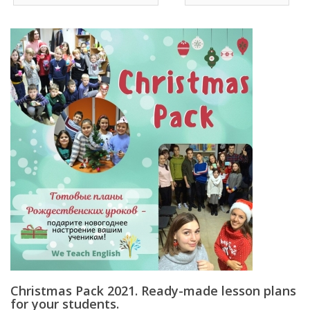
Christmas Pack 2021. Ready-made lesson plans
for your students.