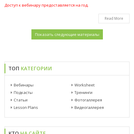
Доступ к вебинару предоставляется на год.
Read More
ТОП
КАТЕГОРИИ
Вебинары
Worksheet
Подкасты
Тренинги
Статьи
Фотогаллерея
Lesson Plans
Видеогаллерея
КТО
НА САЙТЕ