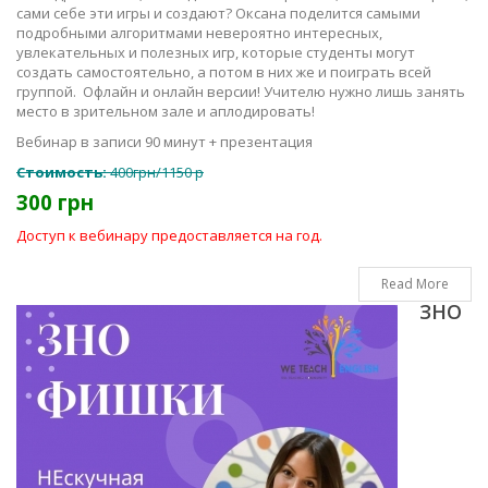
сами себе эти игры и создают? Оксана поделится самыми
подробными алгоритмами невероятно интересных,
увлекательных и полезных игр, которые студенты могут
создать самостоятельно, а потом в них же и поиграть всей
группой. Офлайн и онлайн версии! Учителю нужно лишь занять
место в зрительном зале и аплодировать!
Вебинар в записи 90 минут + презентация
Стоимость:
400грн/1150 р
300 грн
Доступ к вебинару предоставляется на год.
Read More
ЗНО