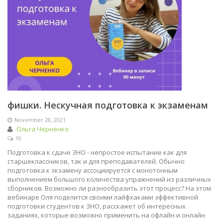
фишки. Нескучная подготовка к экзаменам
November 28, 2021
Ольга Черненко
10
Подготовка к сдаче ЗНО - непростое испытание как для
старшеклассников, так и для преподавателей. Обычно
подготовка к экзамену ассоциируется с монотонным
выполнением большого количества упражнений из различных
сборников. Возможно ли разнообразить этот процесс? На этом
вебинаре Оля поделится своими лайфхаками эффективной
подготовки студентов к ЗНО, расскажет об интересных
заданиях, которые возможно применить на офлайн и онлайн