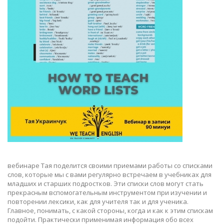
вебинаре Тая поделится своими приемами работы со списками
слов, которые мы с вами регулярно встречаем в учебниках для
младших и старших подростков. Эти списки слов могут стать
прекрасным вспомогательным инструментом при изучении и
повторении лексики, как для учителя так и для ученика.
Главное, понимать, с какой стороны, когда и как к этим спискам
подойти. Практически применимая информация обо всех