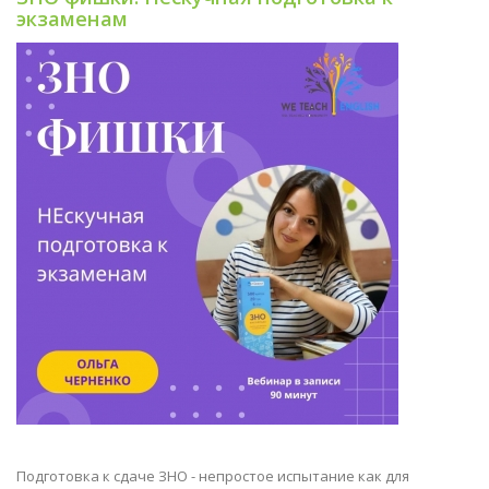
экзаменам
Подготовка к сдаче ЗНО - непростое испытание как для