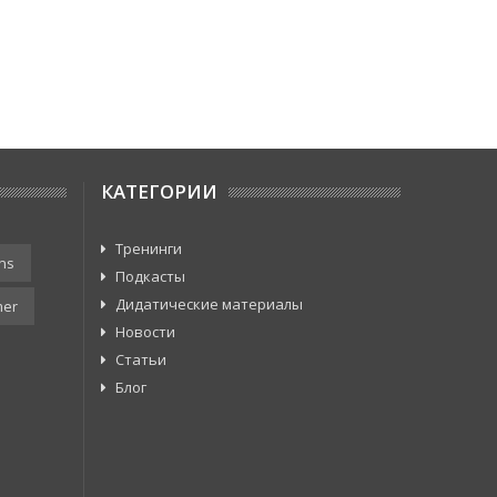
КАТЕГОРИИ
Тренинги
ns
Подкасты
Дидатические материалы
er
Новости
Статьи
Блог