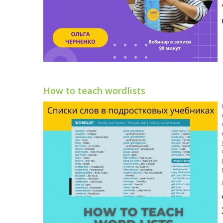
How to teach wordlists