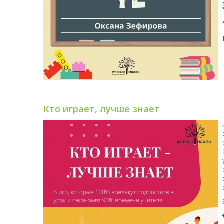
Кто играет, лучше знает