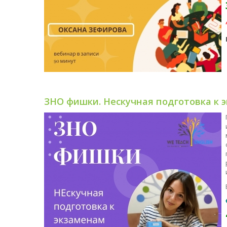
ЗНО фишки. Нескучная подготовка к 