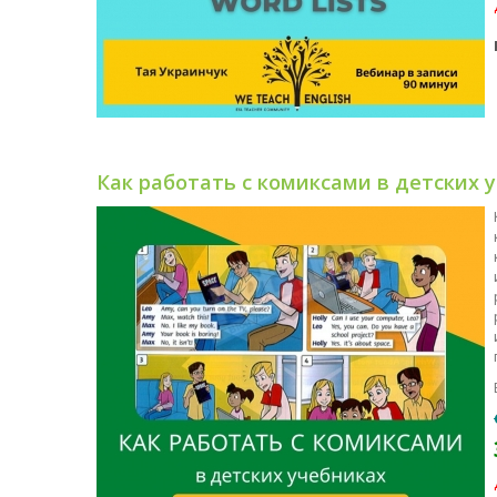
Как работать с комиксами в детских 