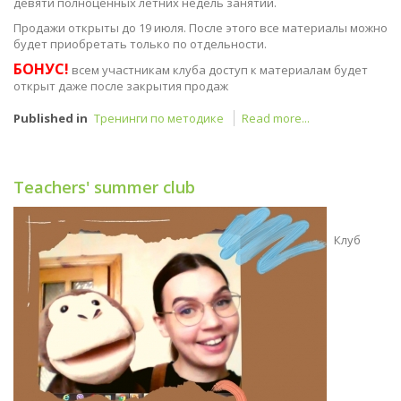
девяти полноценных летних недель занятий.
Продажи открыты до 19 июля. После этого все материалы можно
будет приобретать только по отдельности.
БОНУС!
всем участникам клуба доступ к материалам будет
открыт даже после закрытия продаж
Published in
Тренинги по методике
Read more...
Teachers' summer club
Клуб