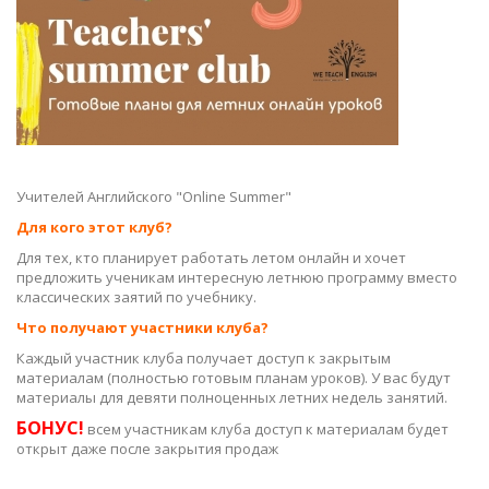
Учителей Английского "Online Summer"
Для кого этот клуб?
Для тех, кто планирует работать летом онлайн и хочет
предложить ученикам интересную летнюю программу вместо
классических заятий по учебнику.
Что получают участники клуба?
Каждый участник клуба получает доступ к закрытым
материалам (полностью готовым планам уроков). У вас будут
материалы для девяти полноценных летних недель занятий.
БОНУС!
всем участникам клуба доступ к материалам будет
открыт даже после закрытия продаж