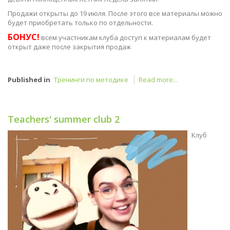
Продажи открыты до 19 июля. После этого все материалы можно
будет приобретать только по отдельности.
БОНУС!
всем участникам клуба доступ к материалам будет
открыт даже после закрытия продаж
Published in
Тренинги по методике
Read more...
Teachers' summer club 2
Клуб