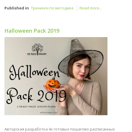
Published in
Тренинги по методике
Read more...
Halloween Pack 2019
Авторская разработка 4х готовых пошагово расписанных