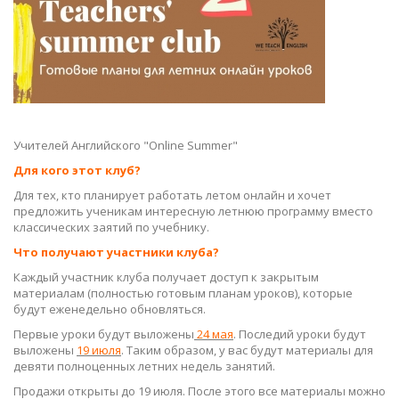
Учителей Английского "Online Summer"
Для кого этот клуб?
Для тех, кто планирует работать летом онлайн и хочет
предложить ученикам интересную летнюю программу вместо
классических заятий по учебнику.
Что получают участники клуба?
Каждый участник клуба получает доступ к закрытым
материалам (полностью готовым планам уроков), которые
будут еженедельно обновляться.
Первые уроки будут выложены
24 мая
. Последий уроки будут
выложены
19 июля
. Таким образом, у вас будут материалы для
девяти полноценных летних недель занятий.
Продажи открыты до 19 июля. После этого все материалы можно