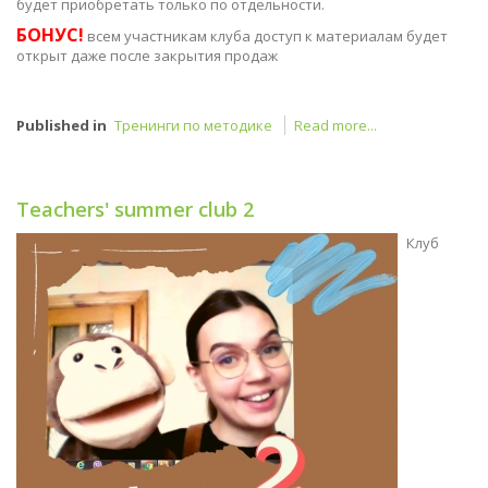
будет приобретать только по отдельности.
БОНУС!
всем участникам клуба доступ к материалам будет
открыт даже после закрытия продаж
Published in
Тренинги по методике
Read more...
Teachers' summer club 2
Клуб