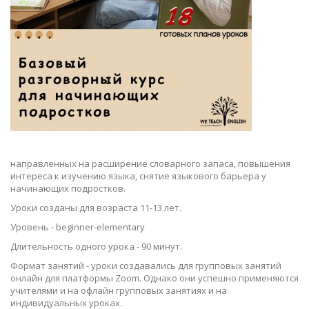
направленных на расширение словарного запаса, повышения
интереса к изучению языка, снятие языкового барьера у
начинающих подростков.
Уроки созданы для возраста 11-13 лет.
Уровень - beginner-elementary
Длительность одного урока - 90 минут.
Формат занятий - уроки создавались для групповых занятий
онлайн для платформы Zoom. Однако они успешно применяются
учителями и на офлайн групповых занятиях и на
индивидуальных уроках.