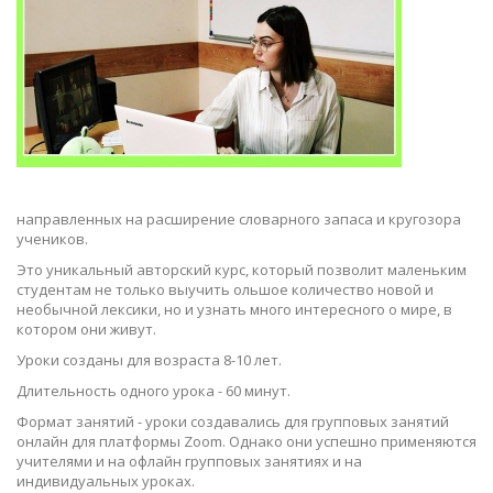
направленных на расширение словарного запаса и кругозора
учеников.
Это уникальный авторский курс, который позволит маленьким
студентам не только выучить ольшое количество новой и
необычной лексики, но и узнать много интересного о мире, в
котором они живут.
Уроки созданы для возраста 8-10 лет.
Длительность одного урока - 60 минут.
Формат занятий - уроки создавались для групповых занятий
онлайн для платформы Zoom. Однако они успешно применяются
учителями и на офлайн групповых занятиях и на
индивидуальных уроках.