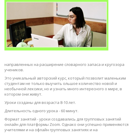
направленных на расширение словарного запаса и кругозора
учеников.
Это уникальный авторский курс, который позволит маленьким
студентам не только выучить ольшое количество новой и
необычной лексики, но и узнать много интересного о мире, в
котором они живут.
Уроки созданы для возраста 8-10 лет.
Длительность одного урока - 60 минут.
Формат занятий - уроки создавались для групповых занятий
онлайн для платформы Zoom. Однако они успешно применяются
учителями и на офлайн групповых занятиях и на