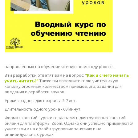
направленных на обучение чтению по методу phonics.
Эти разработки ответят вам на вопрос:
"Как и с чего начать
учить читать?"
Также вы пополните свою учительскую
копилку огромным количеством приёмов, игр, заданий для
введения и отработки звуков.
Уроки созданы для возраста 5-7 лет.
Длительность одного урока - 60 минут.
Формат занятий - уроки создавались для групповых занятий
онлайн для платформы Zoom. Однако они успешно применяются
учителями и на офлайн групповых занятиях и на
индивидуальных уроках.