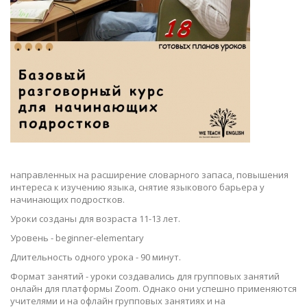
направленных на расширение словарного запаса, повышения
интереса к изучению языка, снятие языкового барьера у
начинающих подростков.
Уроки созданы для возраста 11-13 лет.
Уровень - beginner-elementary
Длительность одного урока - 90 минут.
Формат занятий - уроки создавались для групповых занятий
онлайн для платформы Zoom. Однако они успешно применяются
учителями и на офлайн групповых занятиях и на