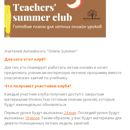
Учителей Английского "Online Summer"
Для кого этот клуб?
Для тех, кто планирует работать летом онлайн и хочет
предложить ученикам интересную летнюю программу вместо
классических заятий по учебнику.
Что получают участники клуба?
Каждый участник клуба получает доступ к закрытым
материалам (полностью готовым планам уроков), которые
будут еженедельно обновляться.
Первые уроки будут выложены
24 мая
. Последий уроки будут
выложены
19 июля
. Таким образом, у вас будут материалы для
девяти полноценных летних недель занятий.