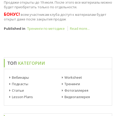
Продажи открыты до 19 июля. После этого все материалы можно
будет приобретать только по отдельности.
БОНУС!
всем участникам клуба доступ к материалам будет
открыт даже после закрытия продаж
Published in
Тренинги по методике
Read more...
ТОП
КАТЕГОРИИ
Вебинары
Worksheet
Подкасты
Тренинги
Статьи
Фотогаллерея
Lesson Plans
Видеогаллерея