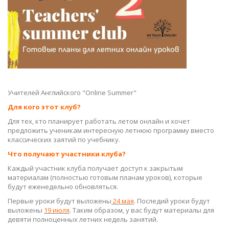
Учителей Английского "Online Summer"
Для кого этот клуб?
Для тех, кто планирует работать летом онлайн и хочет
предложить ученикам интересную летнюю программу вместо
классических заятий по учебнику.
Что получают участники клуба?
Каждый участник клуба получает доступ к закрытым
материалам (полностью готовым планам уроков), которые
будут еженедельно обновляться.
Первые уроки будут выложены
24 мая
. Последий уроки будут
выложены
19 июля
. Таким образом, у вас будут материалы для
девяти полноценных летних недель занятий.