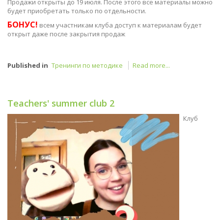
Продажи открыты до 19 июля. После этого все материалы можно
будет приобретать только по отдельности.
БОНУС!
всем участникам клуба доступ к материалам будет
открыт даже после закрытия продаж
Published in
Тренинги по методике
Read more...
Teachers' summer club 2
Клуб