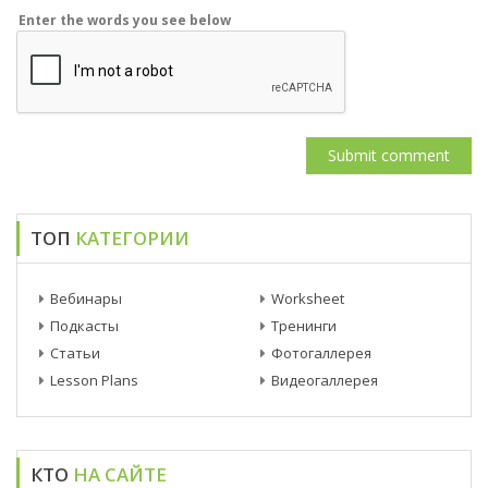
Enter the words you see below
ТОП
КАТЕГОРИИ
Вебинары
Worksheet
Подкасты
Тренинги
Статьи
Фотогаллерея
Lesson Plans
Видеогаллерея
КТО
НА САЙТЕ