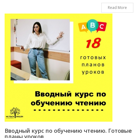
Read More
Вводный курс по обучению чтению. Готовые
планы уроков