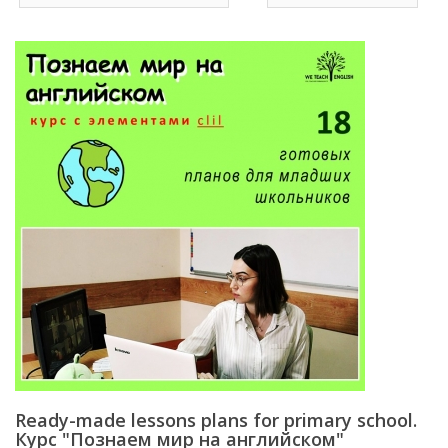
Ready-made lessons plans for primary school.
Курс "Познаем мир на английском"