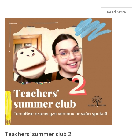
Read More
Teachers' summer club 2