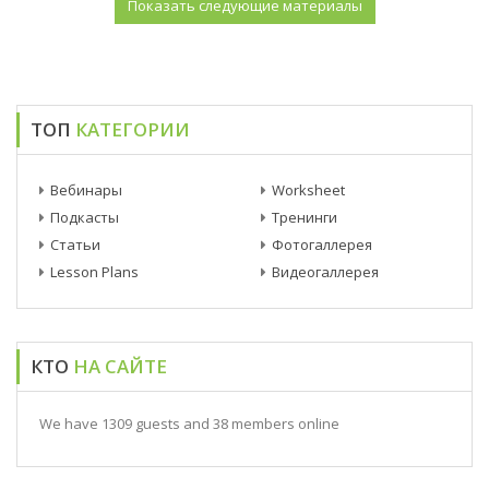
ТОП
КАТЕГОРИИ
Вебинары
Worksheet
Подкасты
Тренинги
Статьи
Фотогаллерея
Lesson Plans
Видеогаллерея
КТО
НА САЙТЕ
We have 1309 guests and 38 members online