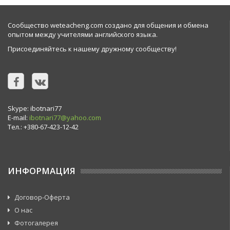
Сообщество weteacheng.com создано для общения и обмена
опытом между учителями английского языка.
Присоединяйтесь к нашему дружному сообществу!
Skype: ibotnari77
E-mail:
ibotnari77@yahoo.com
Тел.: +380-67-423-12-42
ИНФОРМАЦИЯ
Договор-Оферта
О нас
Фотогалерея