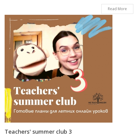
Read More
Teachers' summer club 3