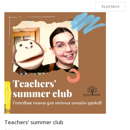
Read More
Teachers' summer club