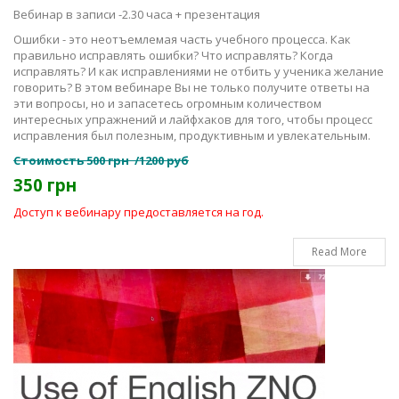
Вебинар в записи -2.30 часа + презентация
Ошибки - это неотъемлемая часть учебного процесса. Как
правильно исправлять ошибки? Что исправлять? Когда
исправлять? И как исправлениями не отбить у ученика желание
говорить? В этом вебинаре Вы не только получите ответы на
эти вопросы, но и запасетесь огромным количеством
интересных упражнений и лайфхаков для того, чтобы процесс
исправления был полезным, продуктивным и увлекательным.
Стоимость 500 грн /1200 руб
350 грн
Доступ к вебинару предоставляется на год.
Read More