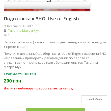
Подготовка к ЗНО. Use of English
December 30, 2017
Татьяна Матрунчук
0
Вебинар в записи ( 2 часа) + список рекомендуемой литературы
+ презентация
Получите детальный разбор части Use of English экзамена ЗНО
на реальных примерах и рекомендации по работе со
студентами от преподавателя с большим опытом Татьяны
Матрунчук
Стоимость 300 грн
200 грн
Доступ к вебинару предоставляется на год.
Read More