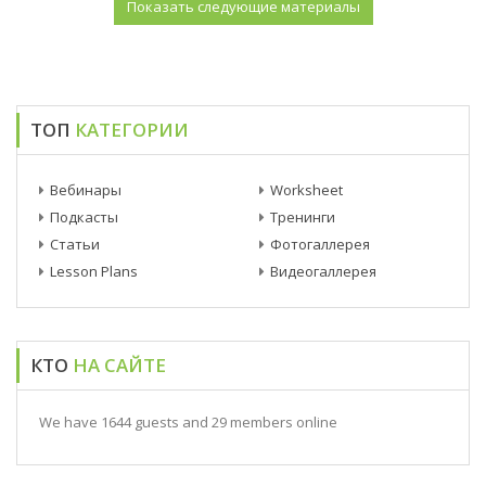
ТОП
КАТЕГОРИИ
Вебинары
Worksheet
Подкасты
Тренинги
Статьи
Фотогаллерея
Lesson Plans
Видеогаллерея
КТО
НА САЙТЕ
We have 1644 guests and 29 members online