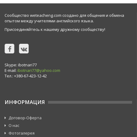
Сообщество weteacheng.com создано для общения и обмена
опытом между учителями английского языка.
Присоединяйтесь к нашему дружному сообществу!
Skype: ibotnari77
E-mail:
ibotnari77@yahoo.com
Тел.: +380-67-423-12-42
ИНФОРМАЦИЯ
Договор-Оферта
О нас
Фотогалерея