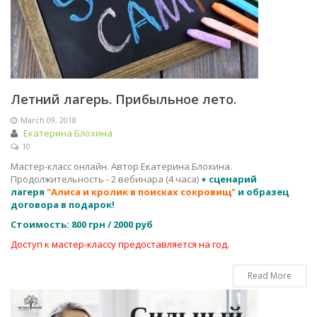
Летний лагерь. Прибыльное лето.
March 09, 2018
Екатерина Блохина
10
Мастер-класс онлайн. Автор Екатерина Блохина.
Продолжительность - 2 вебинара (4 часа)
+ сценарий
лагеря
"Алиса и кролик в поисках сокровищ"
и образец
договора
в подарок!
Стоимость:
800 грн / 2000 руб
Доступ к мастер-классу предоставляется на год.
Read More