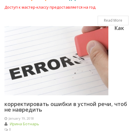
Доступ к мастер-классу предоставляется на год.
Read More
Как
корректировать ошибки в устной речи, чтоб
не навредить
January 19, 2018
Ирина Ботнарь
0