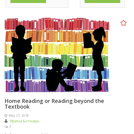
Home Reading or Reading beyond the
Textbook
May 27, 2018
Ирина Ботнарь
3