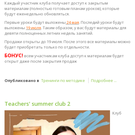
Каждый участник клуба получает доступ к закрытым
материалам (полностью готовым планам уроков), которые
будут еженедельно обновляться.
Первые уроки будут выложены
24 мая
. Последий уроки будут
выложены
19 июля
. Таким образом, у вас будут материалы для
девяти полноценных летних недель занятий.
Продажи открыты до 19 июля. После этого все материалы можно
будет приобретать только по отдельности.
БОНУС!
всем участникам клуба доступ к материалам будет
открыт даже после закрытия продаж
Опубликовано в
Тренинги по методике
Подробнее ...
Teachers' summer club 2
Клуб