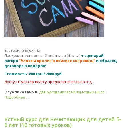
Екатерина Блохина.
Продолжительность - 2 вебинара (4 часа)
+ сценарий
лагеря
"Алиса и кролик в поисках сокровищ"
и образец
договора
в подарок!
Стоимость:
800 грн / 2000 руб
Доступ к мастер-классу предоставляется на год.
Опубликовано в
Для руководителей языковых школ
Подробнее ...
Устный курс для нечитающих для детей 5-
6 лет (10 готовых уроков)