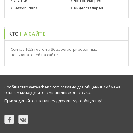
Статьи
Фотогаллерея
Lesson Plans
Видеогаллерея
КТО
НА САЙТЕ
Сейчас 1023 гостей и 36 зарегистрированных
пользователей на сайте
Сообщество weteacheng.com создано для общения и обмена
опытом между учителями английского языка.
Присоединяйтесь к нашему дружному сообществу!