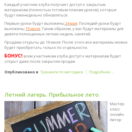
Каждый участник клуба получает доступ к закрытым
материалам (полностью готовым планам уроков), которые
будут еженедельно обновляться.
Первые уроки будут выложены
24 мая
. Последий уроки будут
выложены
19 июля
. Таким образом, у вас будут материалы для
девяти полноценных летних недель занятий.
Продажи открыты до 19 июля. После этого все материалы можно
будет приобретать только по отдельности.
БОНУС!
всем участникам клуба доступ к материалам будет
открыт даже после закрытия продаж
Опубликовано в
Тренинги по методике
Подробнее ...
Летний лагерь. Прибыльное лето.
Мастер-
класс
онлайн.
Автор