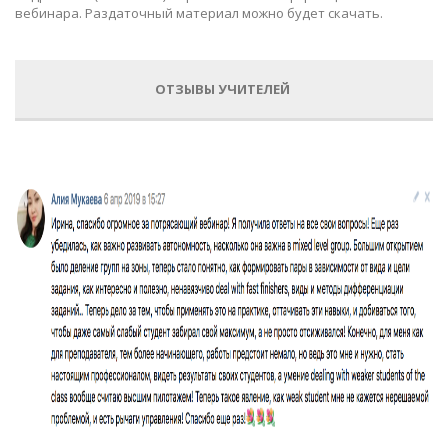
вебинара. Раздаточный материал можно будет скачать.
ОТЗЫВЫ УЧИТЕЛЕЙ