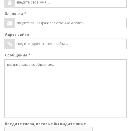
Эл. почта *
Адрес сайта
Сообщение *
Введите слова, которые Вы видите ниже