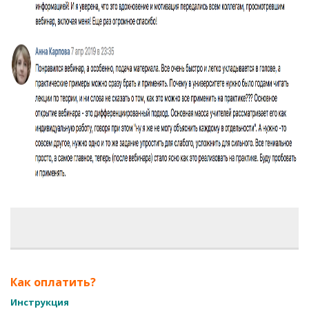
Как оплатить?
Инструкция