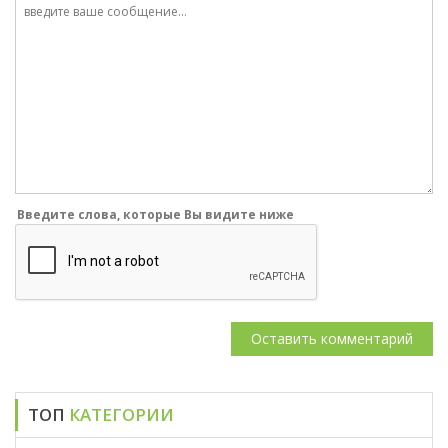
Введите слова, которые Вы видите ниже
ТОП
КАТЕГОРИИ