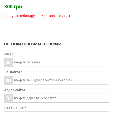
300 грн
Доступ к вебинару предоставляется на год.
ОСТАВИТЬ КОММЕНТАРИЙ
Имя *
Эл. почта *
Адрес сайта
Сообщение *