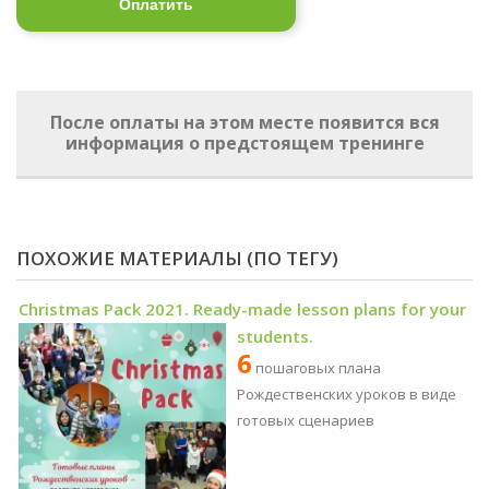
Оплатить
После оплаты на этом месте появится вся
информация о предстоящем тренинге
ПОХОЖИЕ МАТЕРИАЛЫ (ПО ТЕГУ)
Christmas Pack 2021. Ready-made lesson plans for your
students.
6
пошаговых плана
Рождественских уроков в виде
готовых сценариев